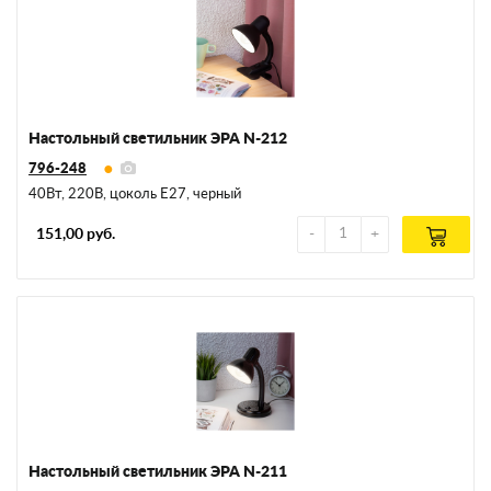
Настольный светильник ЭРА N-212
796-248
40Вт, 220В, цоколь E27, черный
151,00 руб.
Настольный светильник ЭРА N-211