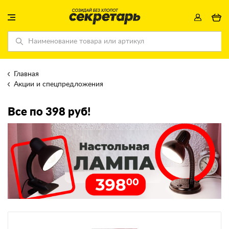
Главная
Акции и спецпредложения
Все по 398 руб!