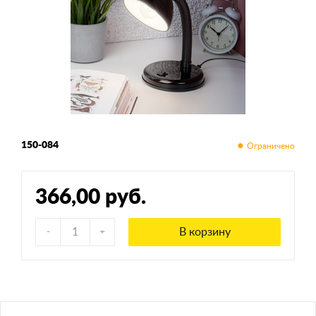
150-084
366,00 руб.
В корзину