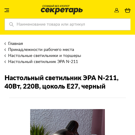
Главная
Принадлежности рабочего места
Настольные светильники и торшеры
Настольный светильник ЭРА N-211
Настольный светильник ЭРА N-211
,
40Вт, 220В, цоколь E27, черный