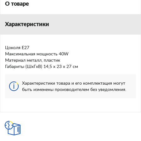
О товаре
Характеристики
Цоколя Е27
Максимальная мощность 40W
Материал металл, пластик
Габариты (ШхГхВ) 14,5 х 23 х 27 см
Характеристики товара и его комплектация могут
быть изменены производителем без уведомления.