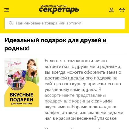
Идеальный подарок для друзей и
родных!
Если нет возможности лично
встретиться с друзьями и родными,
вы всегда можете оформить заказ с
доставкой идеального подарка на
сайте, а наш курьер привезет его по
указанному вами адресу.
В
ассортименте представлены
подарочные корзины
с самыми
вкусными наборами шоколадных
конфет, а также изыскаными видами
чая в красивой весенней упаковке.