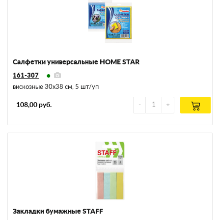
Салфетки универсальные HOME STAR
161-307
вискозные 30х38 см, 5 шт/уп
108,00 руб.
Закладки бумажные STAFF