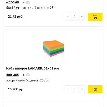
677-148
50х12 мм, пастель, 4 цвета по 25 л
21,92 руб.
Куб стикеров LAMARK, 51х51 мм
400-365
ассорти неон, 5 цветов, 250 л.
150,00 руб.