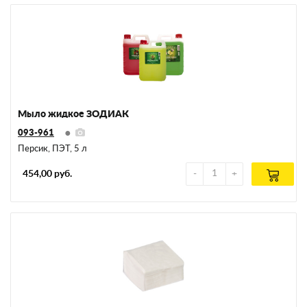
Мыло жидкое ЗОДИАК
093-961
Персик, ПЭТ, 5 л
454,00 руб.