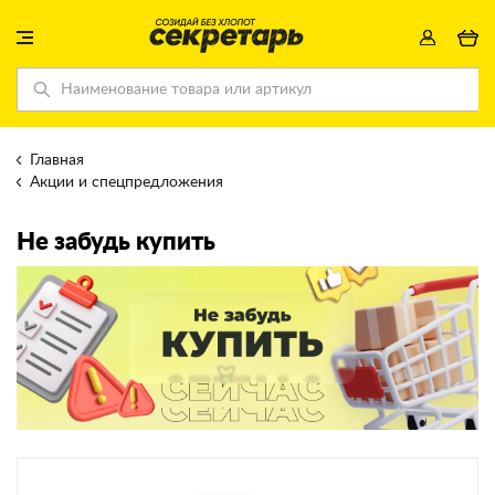
Главная
Акции и спецпредложения
Не забудь купить