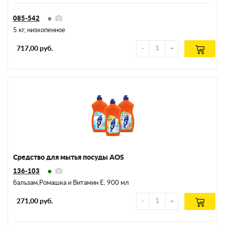
085-542
5 кг, низкопенное
717,00 руб.
Средство для мытья посуды AOS
136-103
бальзам,Ромашка и Витамин Е, 900 мл
271,00 руб.