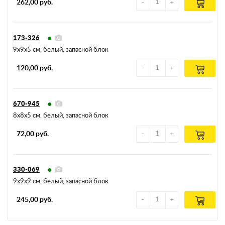
262,00 руб.
173-326
9х9х5 см, белый, запасной блок
120,00 руб.
670-945
8х8х5 см, белый, запасной блок
72,00 руб.
330-069
9х9х9 см, белый, запасной блок
245,00 руб.