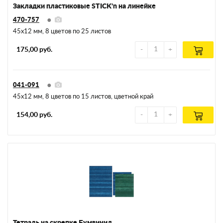
Закладки пластиковые STICK'n на линейке
470-757
45х12 мм, 8 цветов по 25 листов
175,00 руб.
041-091
45х12 мм, 8 цветов по 15 листов, цветной край
154,00 руб.
Тетрадь на скрепке Бумвинил