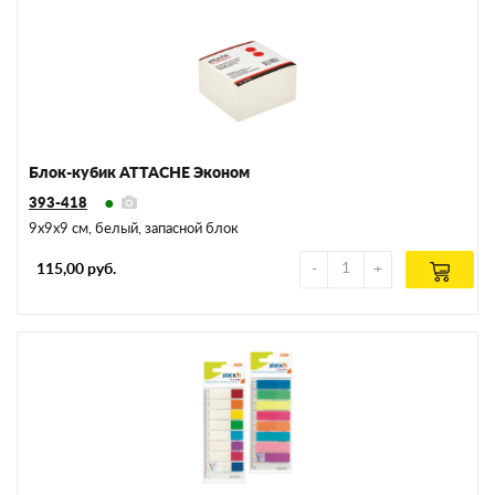
Блок-кубик ATTACHE Эконом
393-418
9х9х9 см, белый, запасной блок
115,00 руб.