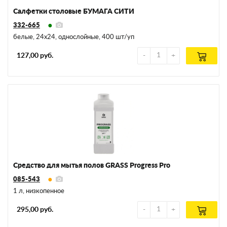
Салфетки столовые БУМАГА СИТИ
332-665
белые, 24х24, однослойные, 400 шт/уп
127,00 руб.
Средство для мытья полов GRASS Progress Pro
085-543
1 л, низкопенное
295,00 руб.