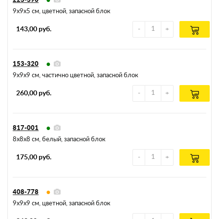
223-390
9х9х5 см, цветной, запасной блок
143,00 руб.
153-320
9х9х9 см, частично цветной, запасной блок
260,00 руб.
817-001
8х8х8 см, белый, запасной блок
175,00 руб.
408-778
9х9х9 см, цветной, запасной блок