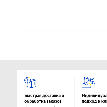
Быстрая доставка и
Индивидуа
обработка заказов
подход к к