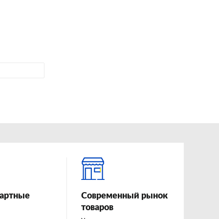
артные
Современный рынок
товаров