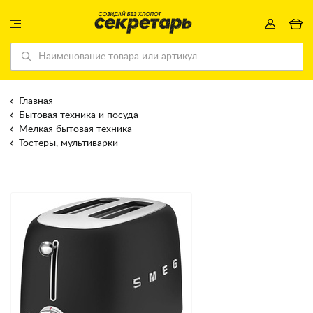
Главная
Бытовая техника и посуда
Мелкая бытовая техника
Тостеры, мультиварки