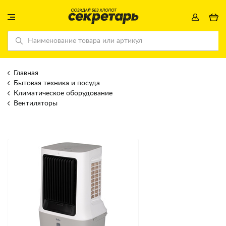
Главная
Бытовая техника и посуда
Климатическое оборудование
Вентиляторы