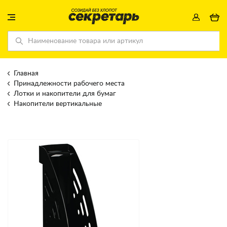
Главная
Принадлежности рабочего места
Лотки и накопители для бумаг
Накопители вертикальные