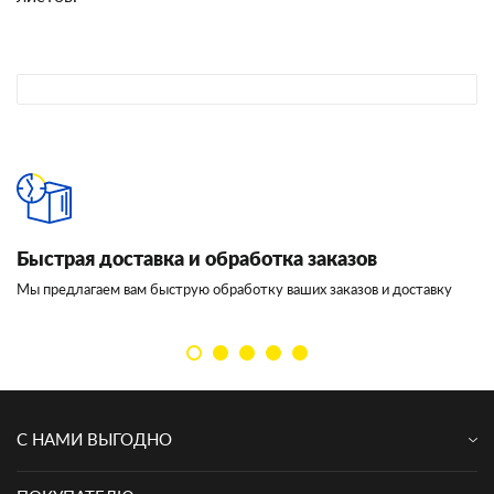
Быстрая доставка и обработка заказов
И
Мы предлагаем вам быструю обработку ваших заказов и доставку
Мы
кл
С НАМИ ВЫГОДНО