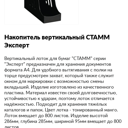
Накопитель вертикальный СТАММ
Эксперт
Вертикальный лоток для бумаг "СТАММ" серии
"Эксперт" предназначен для хранения документов
формата А4. Для удобного вытягивания с полки на
торце предусмотрен захват, который также служит
окном для маркировки с возможностью смены
вкладышей. Изделие изготовлено из качественного
пластика. Материал известен своей долговечностью,
устойчивостью к ударам, поэтому лоток отличается
надёжностью. Подходит для хранения тяжёлых
каталогов и папок. Цвет лотка - тонированный манго.
Лоток вмещает до 800 листов. Изделие высотой
286мм, глубина 285мм, шириной 95мм вмещает до 800
листов.