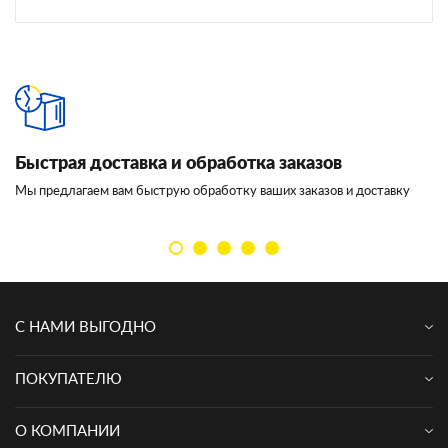
Быстрая доставка и обработка заказов
И
Мы предлагаем вам быструю обработку ваших заказов и доставку
Мы
кл
С НАМИ ВЫГОДНО
ПОКУПАТЕЛЮ
О КОМПАНИИ