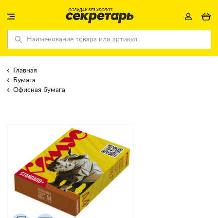
Главная
Бумага
Офисная бумага