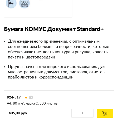
Бумага КОМУС Документ Standard+
Для ежедневного применения, с оптимальным
соотношением белизны и непрозрачности, которые
обеспечивают четкость контура и рисунка, яркость
печати и цветопередачи
Предназначена для широкого использования: для
многостраничных документов, листовок, отчетов,
прайс-листов и корреспонденции
824-517
А4, 80 г/м², марка С, 500 листов
405,00 руб.