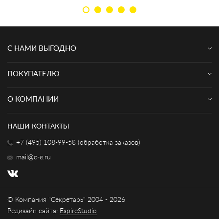
С НАМИ ВЫГОДНО
ПОКУПАТЕЛЮ
О КОМПАНИИ
НАШИ КОНТАКТЫ
+7 (495) 108-99-58 (обработка заказов)
mail@c-e.ru
© Компания "Секретарь" 2004 - 2026
Редизайн сайта:
EspireStudio