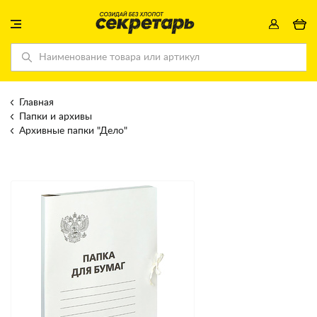
Главная
Папки и архивы
Архивные папки "Дело"