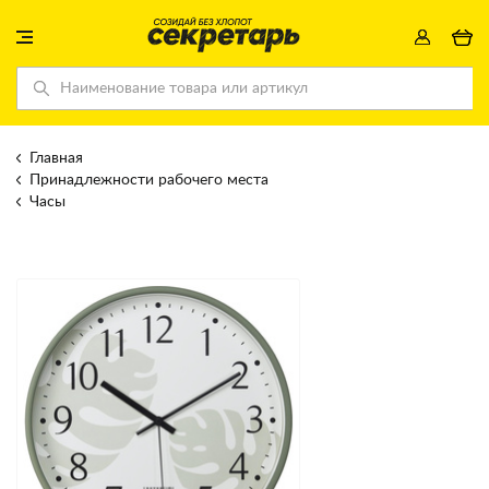
Главная
Принадлежности рабочего места
Часы