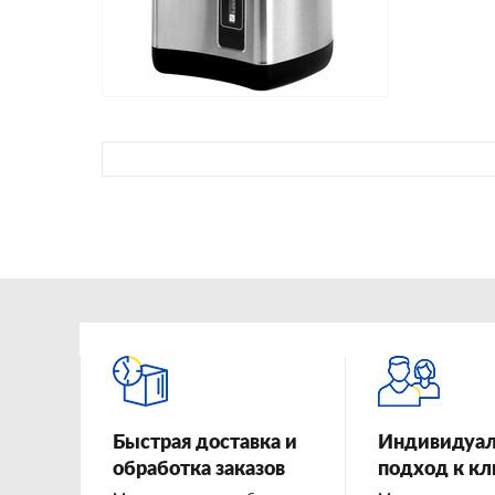
Быстрая доставка и
Индивидуа
обработка заказов
подход к к