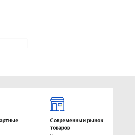
артные
Современный рынок
товаров