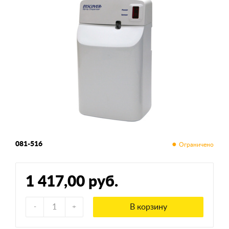
081-516
1 417,00 руб.
В корзину