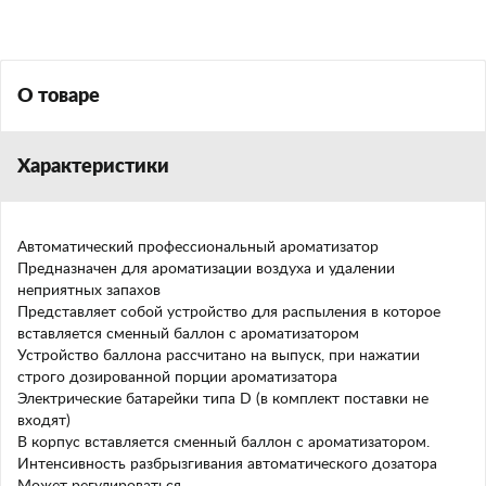
О товаре
Характеристики
Автоматический профессиональный ароматизатор
Предназначен для ароматизации воздуха и удалении
неприятных запахов
Представляет собой устройство для распыления в которое
вставляется сменный баллон с ароматизатором
Устройство баллона рассчитано на выпуск, при нажатии
строго дозированной порции ароматизатора
Электрические батарейки типа D (в комплект поставки не
входят)
В корпус вставляется сменный баллон с ароматизатором.
Интенсивность разбрызгивания автоматического дозатора