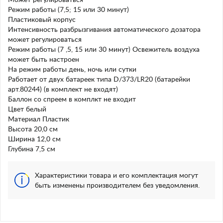
Может регулироваться
Режим работы (7,5; 15 или 30 минут)
Пластиковый корпус
Интенсивность разбрызгивания автоматического дозатора
может регулироваться
Режим работы (7 ,5, 15 или 30 минут) Освежитель воздуха
может быть настроен
На режим работы день, ночь или сутки
Работает от двух батареек типа D/373/LR20 (батарейки
арт.80244) (в комплект не входят)
Баллон со спреем в комплкт не входит
Цвет белый
Материал Пластик
Высота 20,0 см
Ширина 12,0 см
Глубина 7,5 см
Характеристики товара и его комплектация могут
быть изменены производителем без уведомления.