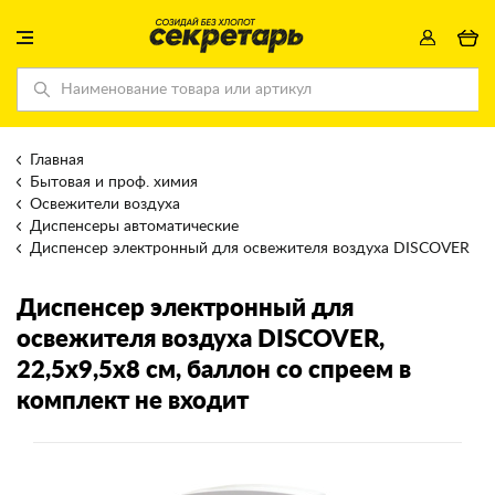
Главная
Бытовая и проф. химия
Освежители воздуха
Диспенсеры автоматические
Диспенсер электронный для освежителя воздуха DISCOVER
Диспенсер электронный для
освежителя воздуха DISCOVER
,
22,5x9,5x8 см, баллон со спреем в
комплект не входит