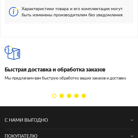
Характеристики товара и его комплектация могут
быть изменены производителем без уведомления.
Быстрая доставка и обработка заказов
И
Мы предлагаем вам быструю обработку ваших заказов и доставку
Мы
кл
С НАМИ ВЫГОДНО
ПОКУПАТЕЛЮ