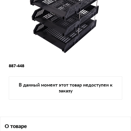
887-448
В данный момент этот товар недоступен к
заказу
О товаре