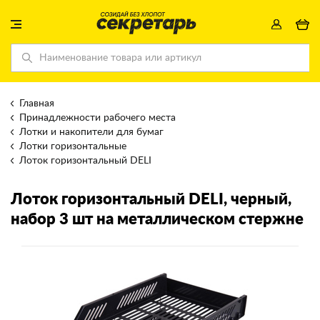
Главная
Принадлежности рабочего места
Лотки и накопители для бумаг
Лотки горизонтальные
Лоток горизонтальный DELI
Лоток горизонтальный DELI
, черный,
набор 3 шт на металлическом стержне