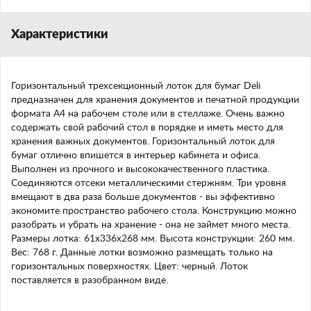
Характеристики
Горизонтальный трехсекционный лоток для бумаг Deli
предназначен для хранения документов и печатной продукции
формата А4 на рабочем столе или в стеллаже. Очень важно
содержать свой рабочий стол в порядке и иметь место для
хранения важных документов. Горизонтальный лоток для
бумаг отлично впишется в интерьер кабинета и офиса.
Выполнен из прочного и высококачественного пластика.
Соединяются отсеки металлическими стержням. Три уровня
вмещают в два раза больше документов - вы эффективно
экономите пространство рабочего стола. Конструкцию можно
разобрать и убрать на хранение - она не займет много места.
Размеры лотка: 61х336х268 мм. Высота конструкции: 260 мм.
Вес: 768 г. Данные лотки возможно размещать только на
горизонтальных поверхностях. Цвет: черный. Лоток
поставляется в разобранном виде.