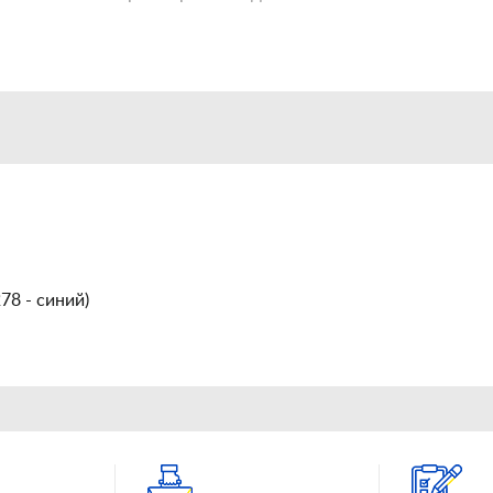
78 - синий)