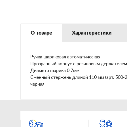
О товаре
Характеристики
Ручка шариковая автоматическая
Прозрачный корпус с резиновым держателем
Диаметр шарика 0,7мм
Сменный стержень длиной 110 мм (арт. 500-2
черная