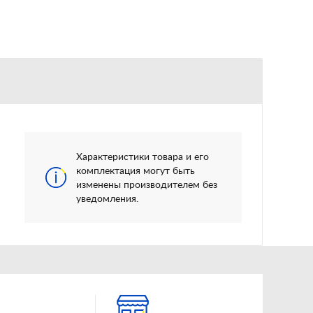
Характеристики товара и его
комплектация могут быть
изменены производителем без
уведомления.