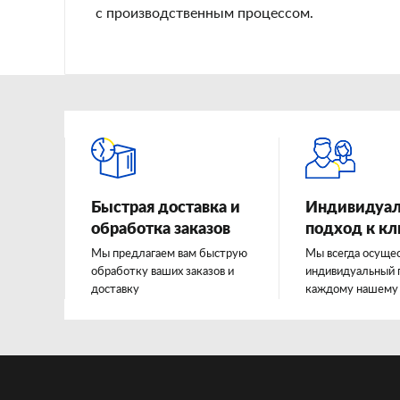
с производственным процессом.
Быстрая доставка и
Индивидуа
обработка заказов
подход к к
Мы предлагаем вам быструю
Мы всегда осуще
обработку ваших заказов и
индивидуальный 
доставку
каждому нашему