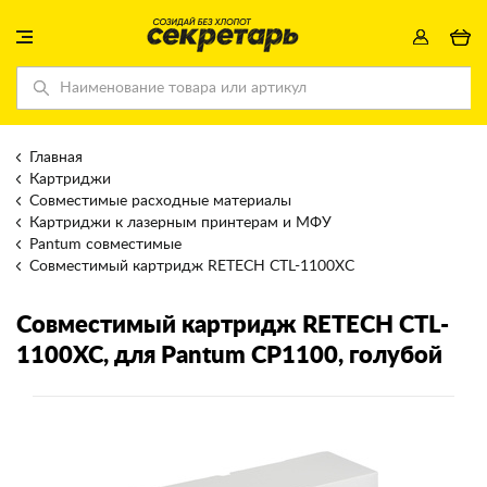
Главная
Картриджи
Совместимые расходные материалы
Картриджи к лазерным принтерам и МФУ
Pantum совместимые
Cовместимый картридж RETECH CTL-1100XC
Cовместимый картридж RETECH CTL-
1100XC
, для Pantum CP1100, голубой