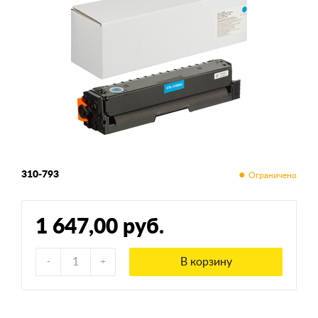
310-793
1 647,00 руб.
В корзину