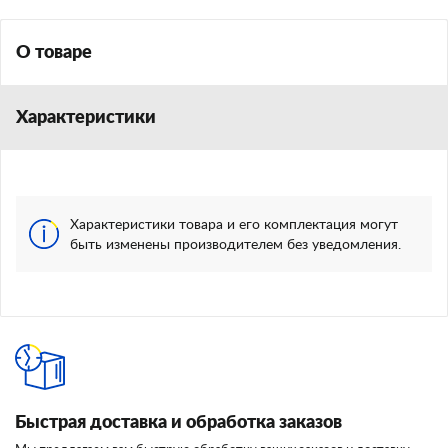
О товаре
Характеристики
Характеристики товара и его комплектация могут
быть изменены производителем без уведомления.
Быстрая доставка и обработка заказов
И