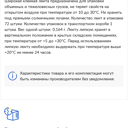
Широкая клейкая лента предназначена для упаковки
объемных и тяжеловесных грузов, не теряет свойств на
открытом воздухе при температуре от 10 до 30°C. Не хранить
под прямыми солнечными лучами. Количество лент в упаковке
72 штуки. Количество упаковок в транспортном коробе 1
штука. Вес одной штуки: 0,164 г. Ленту липкую хранят в
вертикальном положении в крытых складских помещениях,
при температуре от +5 до +30°С. Перед использованием
липкую ленту необходимо выдержать при температуре выше
+20°С не менее 24 часов.
Характеристики товара и его комплектация могут
быть изменены производителем без уведомления.