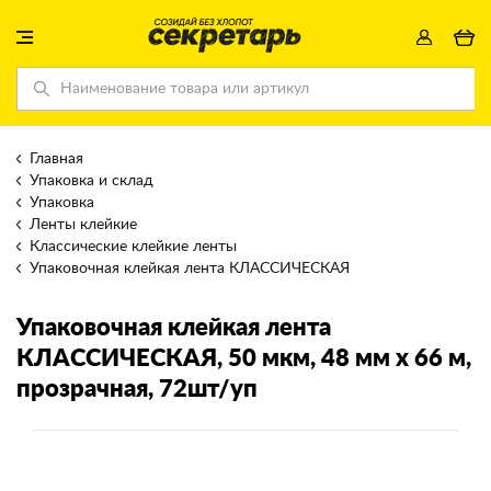
Главная
Упаковка и склад
Упаковка
Ленты клейкие
Классические клейкие ленты
Упаковочная клейкая лента КЛАССИЧЕСКАЯ
Упаковочная клейкая лента
КЛАССИЧЕСКАЯ
, 50 мкм, 48 мм х 66 м,
прозрачная, 72шт/уп