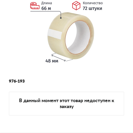
976-193
В данный момент этот товар недоступен к
заказу