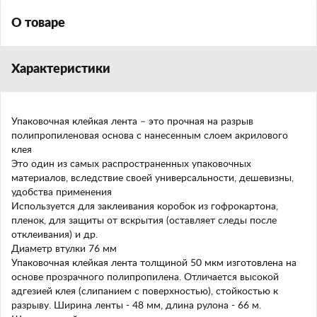
О товаре
Характеристики
Упаковочная клейкая лента – это прочная на разрыв
полипропиленовая основа с нанесенным слоем акрилового
клея
Это один из самых распространенных упаковочных
материалов, вследствие своей универсальности, дешевизны,
удобства применения
Используется для заклеивания коробок из гофрокартона,
пленок, для защиты от вскрытия (оставляет следы после
отклеивания) и др.
Диаметр втулки 76 мм
Упаковочная клейкая лента толщиной 50 мкм изготовлена на
основе прозрачного полипропилена. Отличается высокой
адгезией клея (слипанием с поверхностью), стойкостью к
разрыву. Ширина ленты - 48 мм, длина рулона - 66 м.