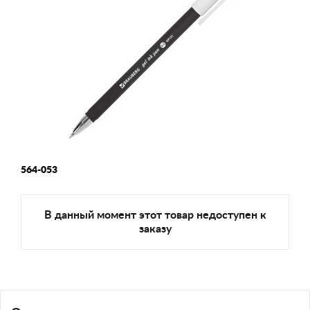
564-053
В данный момент этот товар недоступен к
заказу