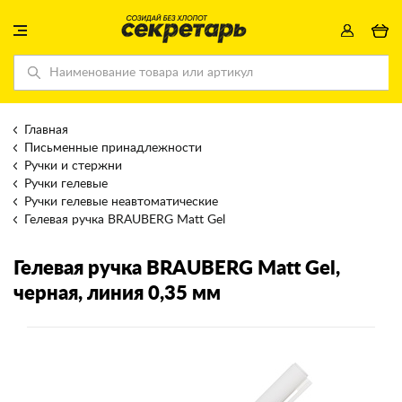
Главная
Письменные принадлежности
Ручки и стержни
Ручки гелевые
Ручки гелевые неавтоматические
Гелевая ручка BRAUBERG Matt Gel
Гелевая ручка BRAUBERG Matt Gel
,
черная, линия 0,35 мм