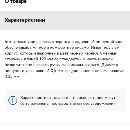
О товаре
Характеристики
Быстросохнущие гелевые чернила и надежный пишущий узел
обеспечивают мягкое и комфортное письмо. Имеет круглый
корпус, который выполнен в цвет черных чернил. Сменный
стержень длиной 129 мм со стандартным наконечником
позволит использовать ручку максимально долго. Диаметр
пишущего узла, равный 0,5 мм, создает линию письма, равную
0,35 мм.
Характеристики товара и его комплектация могут
быть изменены производителем без уведомления.