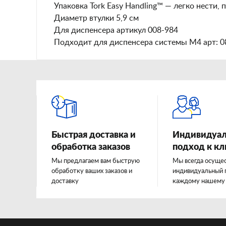
Упаковка Tork Easy Handling™ — легко нести,
Диаметр втулки 5,9 см
Для диспенсера артикул 008-984
Подходит для диспенсера системы M4 арт: 0
Быстрая доставка и
Индивидуа
обработка заказов
подход к к
Мы предлагаем вам быструю
Мы всегда осуще
обработку ваших заказов и
индивидуальный 
доставку
каждому нашему