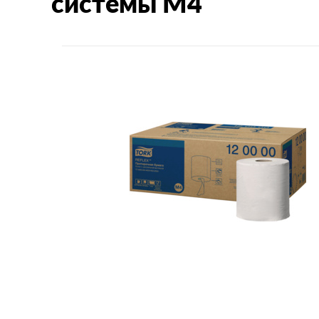
системы M4