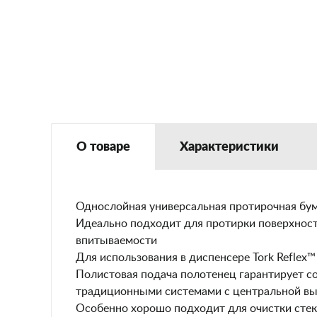
О товаре
Характеристики
Однослойная универсальная протирочная бу
Идеально подходит для протирки поверхност
впитываемости
Для использования в диспенсере Tork Reflex™
Полистовая подача полотенец гарантирует с
традиционными системами с центральной в
Особенно хорошо подходит для очистки стекл