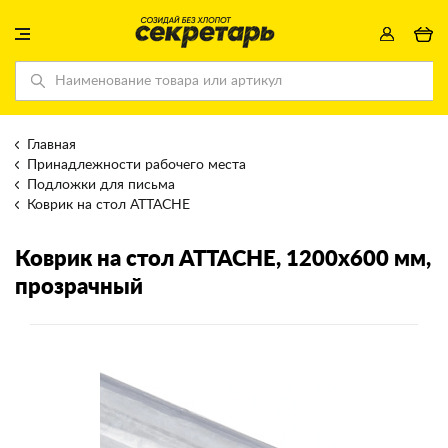
Главная
Принадлежности рабочего места
Подложки для письма
Коврик на стол ATTACHE
Коврик на стол ATTACHE
, 1200x600 мм,
прозрачный