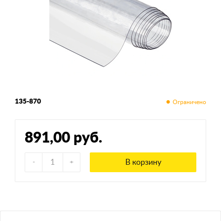
135-870
891,00 руб.
В корзину