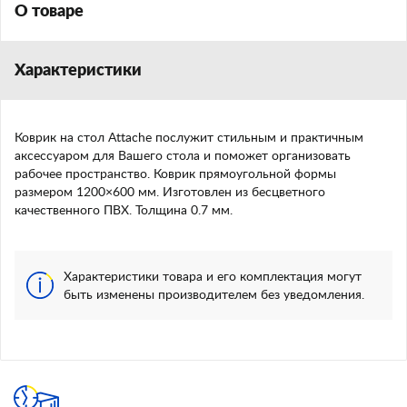
О товаре
Характеристики
Коврик на стол Attache послужит стильным и практичным
аксессуаром для Вашего стола и поможет организовать
рабочее пространство. Коврик прямоугольной формы
размером 1200×600 мм. Изготовлен из бесцветного
качественного ПВХ. Толщина 0.7 мм.
Характеристики товара и его комплектация могут
быть изменены производителем без уведомления.