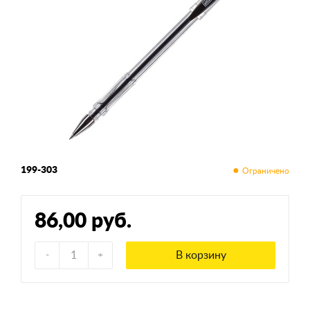
199-303
86,00 руб.
В корзину