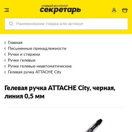
Главная
Письменные принадлежности
Ручки и стержни
Ручки гелевые
Ручки гелевые неавтоматические
Гелевая ручка ATTACHE City
Гелевая ручка ATTACHE City
, черная,
линия 0,5 мм