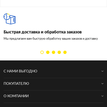
Быстрая доставка и обработка заказов
И
Мы предлагаем вам быструю обработку ваших заказов и доставку
Мы
кл
С НАМИ ВЫГОДНО
ПОКУПАТЕЛЮ
О КОМПАНИИ