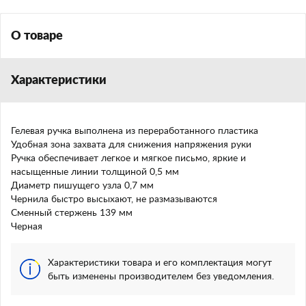
О товаре
Характеристики
Гелевая ручка выполнена из переработанного пластика
Удобная зона захвата для снижения напряжения руки
Ручка обеспечивает легкое и мягкое письмо, яркие и
насыщенные линии толщиной 0,5 мм
Диаметр пишущего узла 0,7 мм
Чернила быстро высыхают, не размазываются
Сменный стержень 139 мм
Черная
Характеристики товара и его комплектация могут
быть изменены производителем без уведомления.