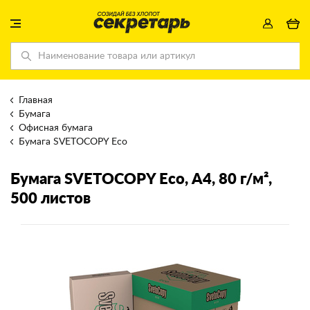
Главная
Бумага
Офисная бумага
Бумага SVETOCOPY Eco
Бумага SVETOCOPY Eco
, А4, 80 г/м²,
500 листов