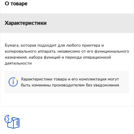
О товаре
Характеристики
Бумага, которая подходит для любого принтера и
копировального аппарата, независимо от его функционального
назначения, набора функций и периода операционной
деятельности
Характеристики товара и его комплектация могут
быть изменены производителем без уведомления.