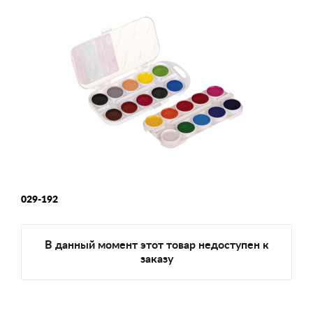
029-192
В данный момент этот товар недоступен к
заказу