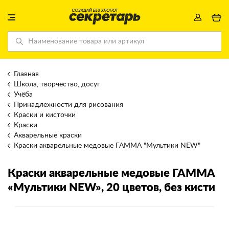
Главная
Школа, творчество, досуг
Учёба
Принадлежности для рисования
Краски и кисточки
Краски
Акварельные краски
Краски акварельные медовые ГАММА "Мультики NEW"
Краски акварельные медовые ГАММА
«Мультики NEW»
, 20 цветов, без кисти