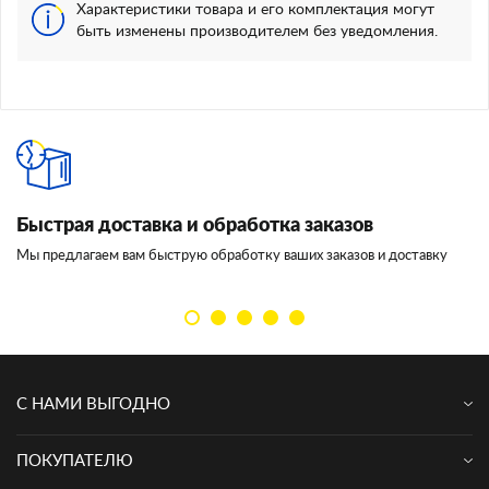
Характеристики товара и его комплектация могут
быть изменены производителем без уведомления.
Быстрая доставка и обработка заказов
И
Мы предлагаем вам быструю обработку ваших заказов и доставку
Мы
кл
С НАМИ ВЫГОДНО
ПОКУПАТЕЛЮ