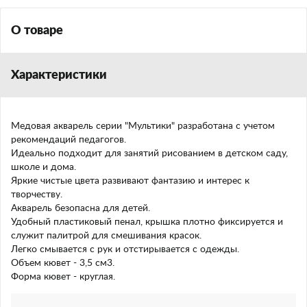
О товаре
Характеристики
Медовая акварель серии "Мультики" разработана с учетом
рекомендаций педагогов.
Идеально подходит для занятий рисованием в детском саду,
школе и дома.
Яркие чистые цвета развивают фантазию и интерес к
творчеству.
Акварель безопасна для детей.
Удобный пластиковый пенал, крышка плотно фиксируется и
служит палитрой для смешивания красок.
Легко смывается с рук и отстирывается с одежды.
Объем кювет - 3,5 см3.
Форма кювет - круглая.