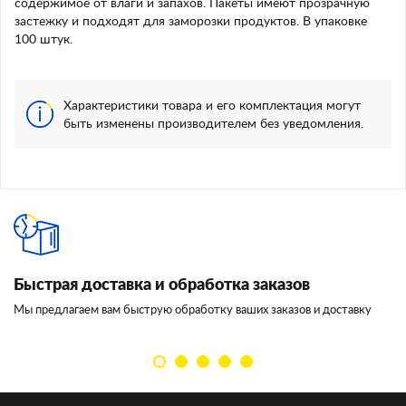
содержимое от влаги и запахов. Пакеты имеют прозрачную
застежку и подходят для заморозки продуктов. В упаковке
100 штук.
Характеристики товара и его комплектация могут
быть изменены производителем без уведомления.
Быстрая доставка и обработка заказов
И
Мы предлагаем вам быструю обработку ваших заказов и доставку
Мы
кл