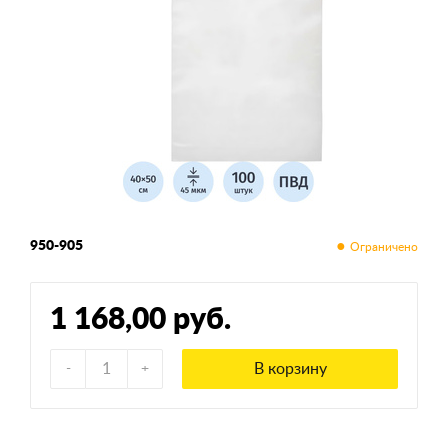
950-905
1 168,00 руб.
В корзину