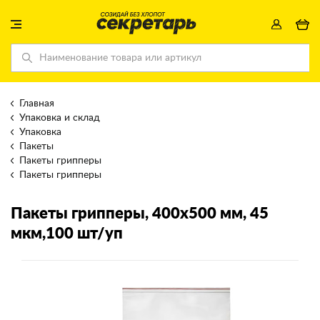
Главная
Упаковка и склад
Упаковка
Пакеты
Пакеты грипперы
Пакеты грипперы
Пакеты грипперы
, 400х500 мм, 45
мкм,100 шт/уп