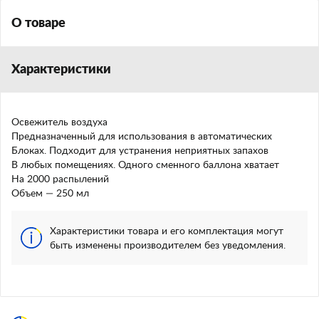
О товаре
Характеристики
Освежитель воздуха
Предназначенный для использования в автоматических
Блоках. Подходит для устранения неприятных запахов
В любых помещениях. Одного сменного баллона хватает
На 2000 распылений
Объем — 250 мл
Характеристики товара и его комплектация могут
быть изменены производителем без уведомления.