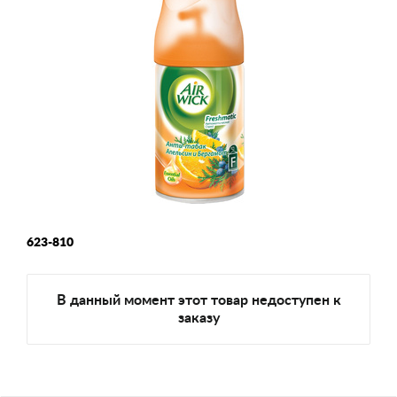
623-810
В данный момент этот товар недоступен к
заказу