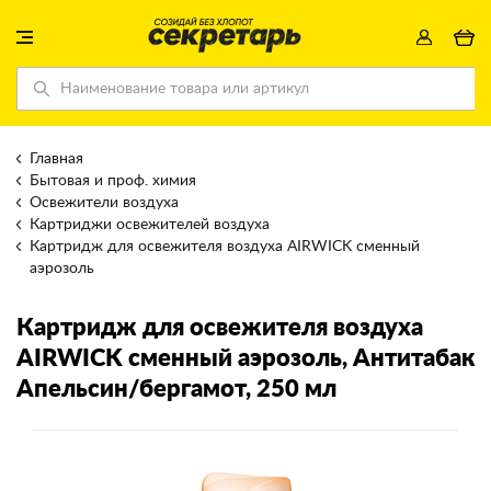
Главная
Бытовая и проф. химия
Освежители воздуха
Картриджи освежителей воздуха
Картридж для освежителя воздуха AIRWICK сменный
аэрозоль
Картридж для освежителя воздуха
AIRWICK сменный аэрозоль
, Антитабак
Апельсин/бергамот, 250 мл