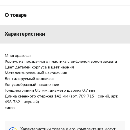
О товаре
Характеристики
Многоразовая
Корпус из прозрачного пластика с рифленой зоной захвата
Цвет деталей корпуса в цвет чернил
Металлизированный наконечник
Вентилируемый колпачок
Конусообразный наконечник
Толщина линии 0,5 мм, диаметр шарика 0,7 мм
Длина сменного стержня 142 мм (арт. 709-715 - синий, арт.
498-762 - черный)
синяя
Характеристики товара и его комплектация могут