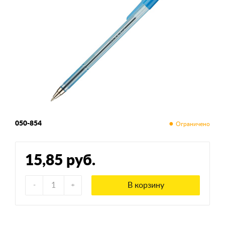
050-854
15,85 руб.
В корзину