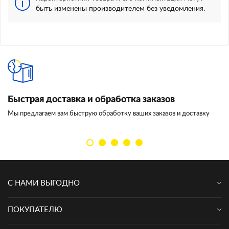
быть изменены производителем без уведомления.
Быстрая доставка и обработка заказов
И
Мы предлагаем вам быструю обработку ваших заказов и доставку
Мы
кл
С НАМИ ВЫГОДНО
ПОКУПАТЕЛЮ