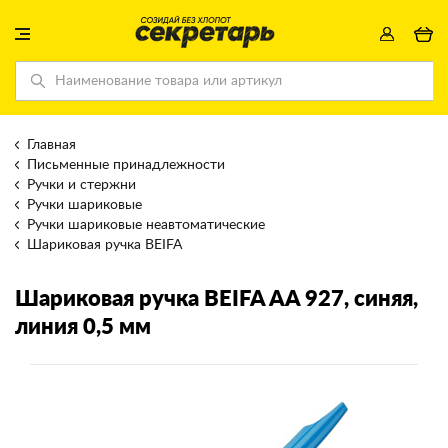
Главная
Письменные принадлежности
Ручки и стержни
Ручки шариковые
Ручки шариковые неавтоматические
Шариковая ручка BEIFA
Шариковая ручка BEIFA
AA 927, синяя,
линия 0,5 мм