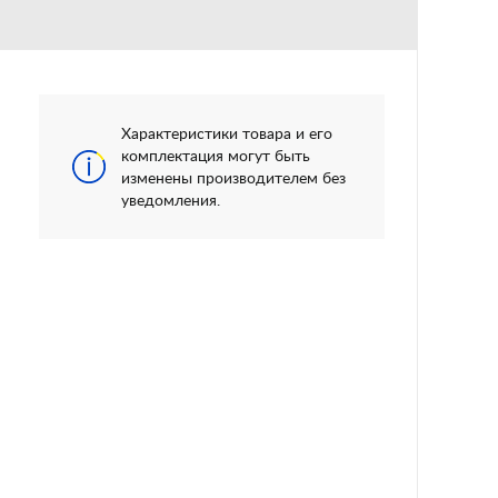
Характеристики товара и его
комплектация могут быть
изменены производителем без
уведомления.