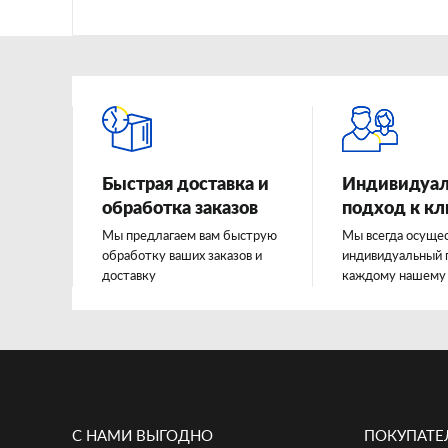
Быстрая доставка и
Индивидуа
обработка заказов
подход к к
Мы предлагаем вам быструю
Мы всегда осуще
обработку ваших заказов и
индивидуальный 
доставку
каждому нашему
С НАМИ ВЫГОДНО
ПОКУПАТ