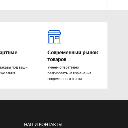
артные
Современный рынок
товаров
заказы под ваши
Умеем оперативно
ожелания
реагировать на изменения
современного рынка
НАШИ КОНТАКТЫ