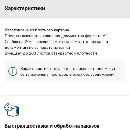
Характеристики
Изготовлена из плотного картона
Предназначена для хранения документов формата А4
Снабжена 2-мя веревочными завязками, что позволяет
документам не выпадать из папки
Вмещает до 200 листов стандартной плотности
Характеристики товара и его комплектация могут
быть изменены производителем без уведомления.
Быстрая доставка и обработка заказов
И