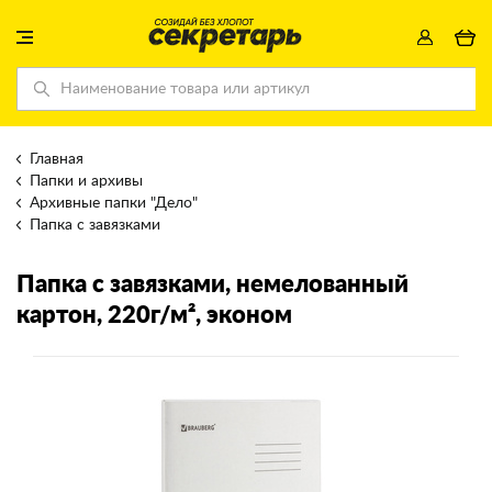
Главная
Папки и архивы
Архивные папки "Дело"
Папка с завязками
Папка с завязками
, немелованный
картон, 220г/м², эконом