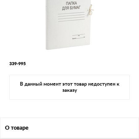
339-995
В данный момент этот товар недоступен к
заказу
О товаре