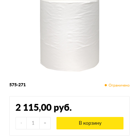
575-271
2 115,00 руб.
В корзину