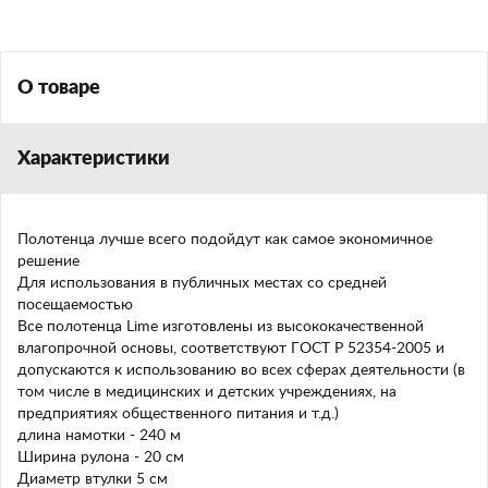
О товаре
Характеристики
Полотенца лучше всего подойдут как самое экономичное
решение
Для использования в публичных местах со средней
посещаемостью
Все полотенца Lime изготовлены из высококачественной
влагопрочной основы, соответствуют ГОСТ Р 52354-2005 и
допускаются к использованию во всех сферах деятельности (в
том числе в медицинских и детских учреждениях, на
предприятиях общественного питания и т.д.)
длина намотки - 240 м
Ширина рулона - 20 см
Диаметр втулки 5 см