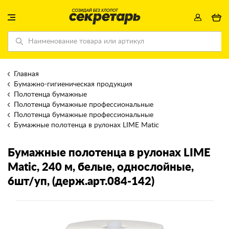
Главная
Бумажно-гигиеническая продукция
Полотенца бумажные
Полотенца бумажные профессиональные
Полотенца бумажные профессиональные
Бумажные полотенца в рулонах LIME Matic
Бумажные полотенца в рулонах LIME
Matic
, 240 м, белые, однослойные,
6шт/уп, (держ.арт.084-142)