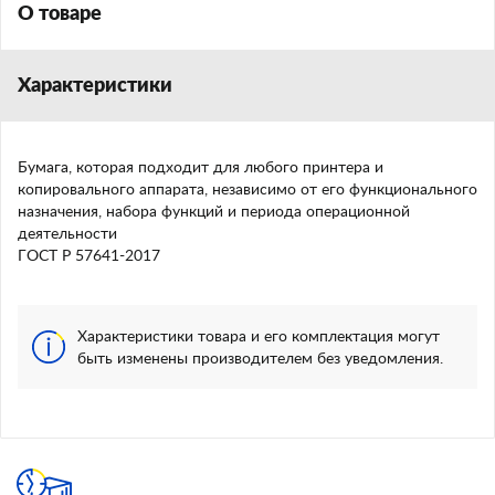
О товаре
Характеристики
Бумага, которая подходит для любого принтера и
копировального аппарата, независимо от его функционального
назначения, набора функций и периода операционной
деятельности
ГОСТ Р 57641-2017
Характеристики товара и его комплектация могут
быть изменены производителем без уведомления.