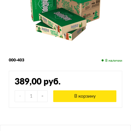
000-403
389,00 руб.
В корзину