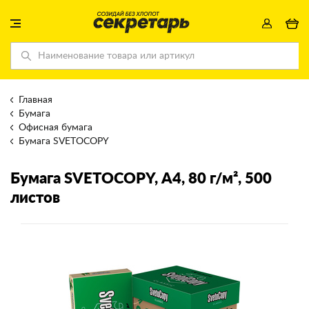
Главная
Бумага
Офисная бумага
Бумага SVETOCOPY
Бумага SVETOCOPY
, А4, 80 г/м², 500
листов