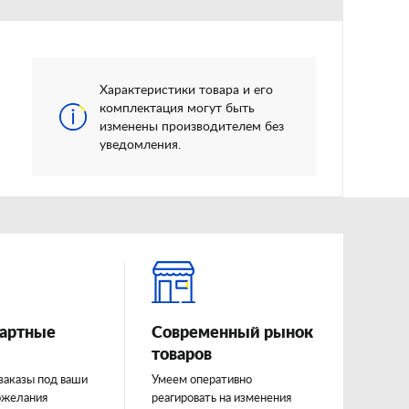
Характеристики товара и его
комплектация могут быть
изменены производителем без
уведомления.
артные
Современный рынок
товаров
заказы под ваши
Умеем оперативно
ожелания
реагировать на изменения