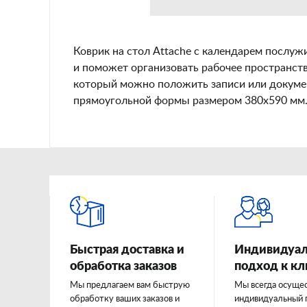
Коврик на стол Attache с календарем послу
и поможет организовать рабочее пространств
который можно положить записи или докумен
прямоугольной формы размером 380x590 мм. 
Быстрая доставка и
Индивидуа
обработка заказов
подход к к
Мы предлагаем вам быструю
Мы всегда осуще
обработку ваших заказов и
индивидуальный 