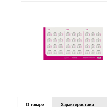
О товаре
Характеристики