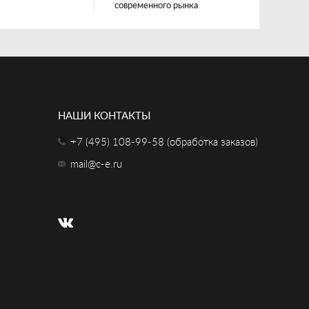
современного рынка
НАШИ КОНТАКТЫ
+7 (495) 108-99-58 (обработка заказов)
mail@c-e.ru