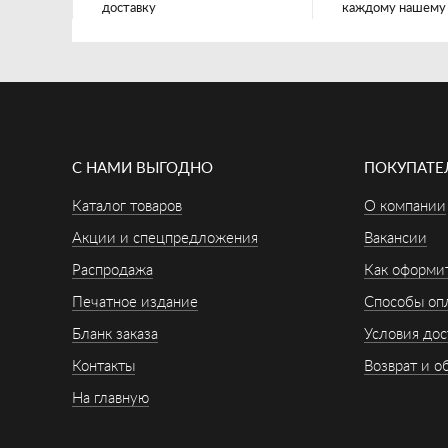
доставку
каждому нашему
С НАМИ ВЫГОДНО
ПОКУПАТ
Каталог товаров
О компании
Акции и спецпредложения
Вакансии
Распродажа
Как оформит
Печатное издание
Способы оп
Бланк заказа
Условия дос
Контакты
Возврат и о
На главную