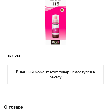
187-965
В данный момент этот товар недоступен к
заказу
О товаре