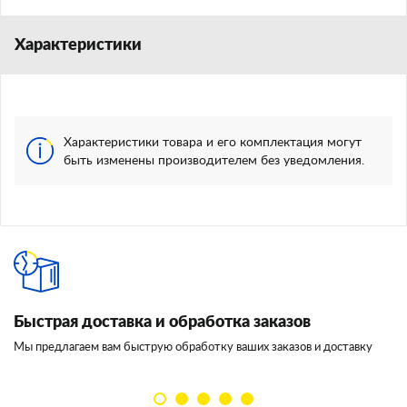
Характеристики
Характеристики товара и его комплектация могут
быть изменены производителем без уведомления.
Быстрая доставка и обработка заказов
И
Мы предлагаем вам быструю обработку ваших заказов и доставку
Мы
кл