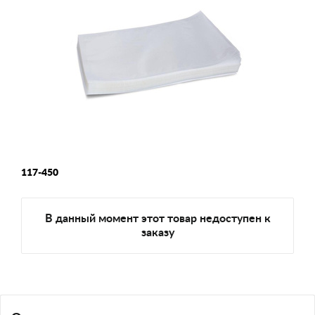
117-450
В данный момент этот товар недоступен к
заказу