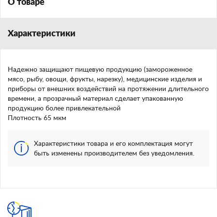
О товаре
Характеристики
Надежно защищают пищевую продукцию (замороженное
мясо, рыбу, овощи, фрукты, нарезку), медицинские изделия и
приборы от внешних воздействий на протяжении длительного
времени, а прозрачный материал сделает упакованную
продукцию более привлекательной
Плотность 65 мкм
Характеристики товара и его комплектация могут
быть изменены производителем без уведомления.