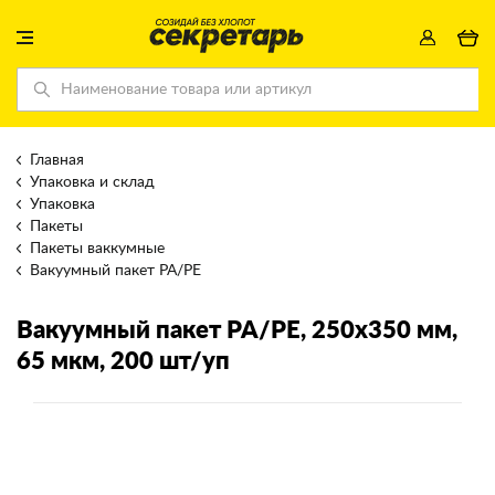
Главная
Упаковка и склад
Упаковка
Пакеты
Пакеты ваккумные
Вакуумный пакет РА/РЕ
Вакуумный пакет РА/РЕ
, 250х350 мм,
65 мкм, 200 шт/уп