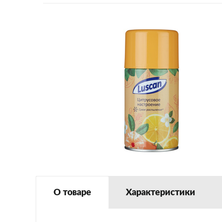
О товаре
Характеристики