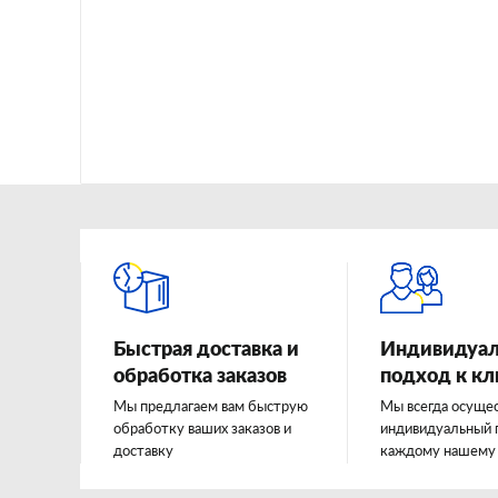
Быстрая доставка и
Индивидуа
обработка заказов
подход к к
Мы предлагаем вам быструю
Мы всегда осуще
обработку ваших заказов и
индивидуальный 
доставку
каждому нашему