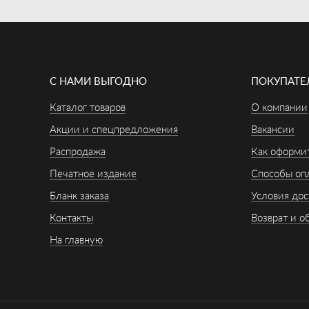
С НАМИ ВЫГОДНО
ПОКУПАТ
Каталог товаров
О компании
Акции и спецпредложения
Вакансии
Распродажа
Как оформит
Печатное издание
Способы оп
Бланк заказа
Условия дос
Контакты
Возврат и о
На главную