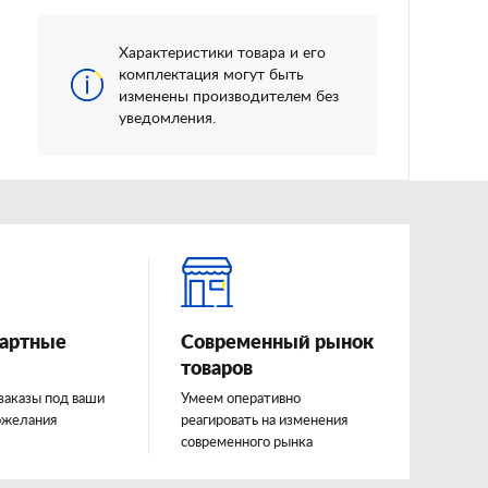
Характеристики товара и его
комплектация могут быть
изменены производителем без
уведомления.
артные
Современный рынок
товаров
заказы под ваши
Умеем оперативно
ожелания
реагировать на изменения
современного рынка