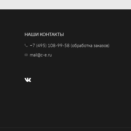
НАШИ КОНТАКТЫ
+7 (495) 108-99-58 (обработка заказов)
mail@c-e.ru