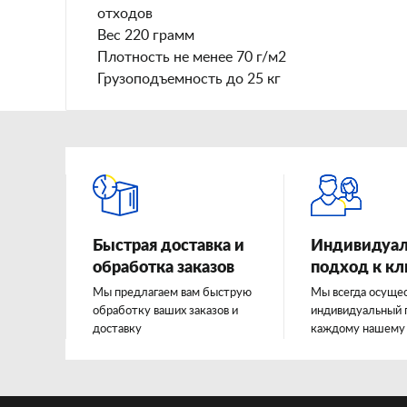
отходов
Вес 220 грамм
Плотность не менее 70 г/м2
Грузоподъемность до 25 кг
Быстрая доставка и
Индивидуа
обработка заказов
подход к к
Мы предлагаем вам быструю
Мы всегда осуще
обработку ваших заказов и
индивидуальный 
доставку
каждому нашему