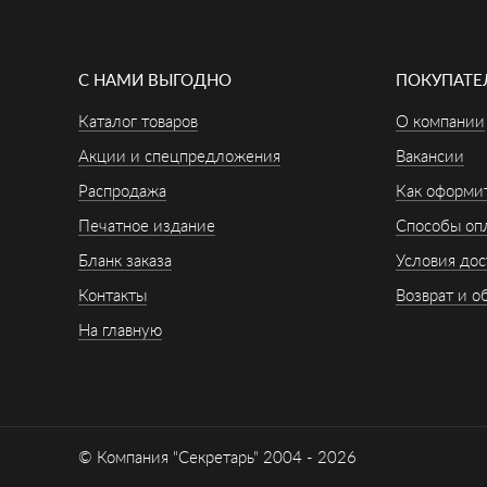
С НАМИ ВЫГОДНО
ПОКУПАТ
Каталог товаров
О компании
Акции и спецпредложения
Вакансии
Распродажа
Как оформит
Печатное издание
Способы оп
Бланк заказа
Условия дос
Контакты
Возврат и о
На главную
© Компания "Секретарь" 2004 - 2026