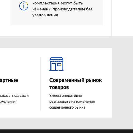
комплектация могут быть
изменены производителем без
уведомления.
артные
Современный рынок
товаров
заказы под ваши
Умеем оперативно
ожелания
реагировать на изменения
современного рынка