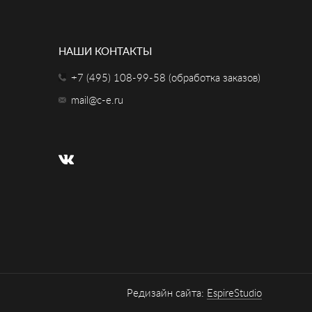
НАШИ КОНТАКТЫ
+7 (495) 108-99-58 (обработка заказов)
mail@c-e.ru
Редизайн сайта:
EspireStudio