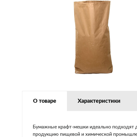
О товаре
Характеристики
Бумажные крафт-мешки идеально подходят дл
продукцию пищевой и химической промышленн