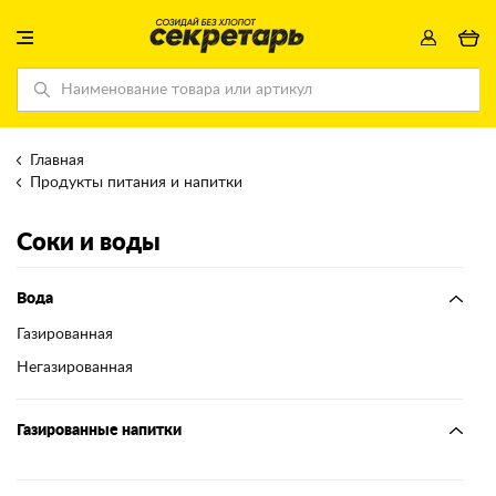
Главная
Продукты питания и напитки
Соки и воды
Вода
Газированная
Негазированная
Газированные напитки