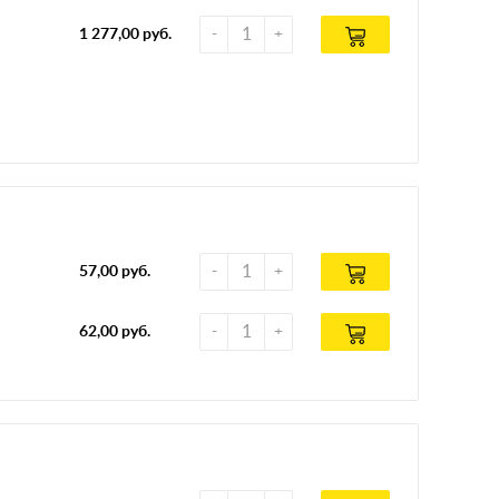
1 277,00 руб.
57,00 руб.
62,00 руб.