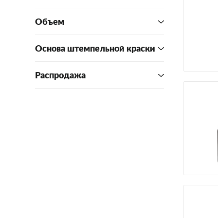
Объем
Основа штемпельной краски
Распродажа