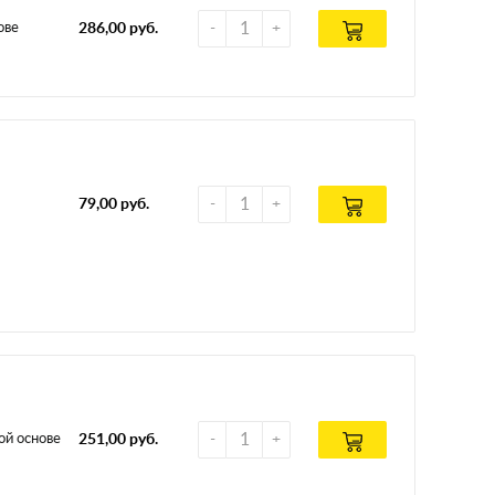
ове
286,00 руб.
79,00 руб.
ой основе
251,00 руб.