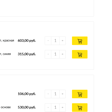
, красная
603,00 руб.
, синяя
315,00 руб.
106,00 руб.
 основе
530,00 руб.