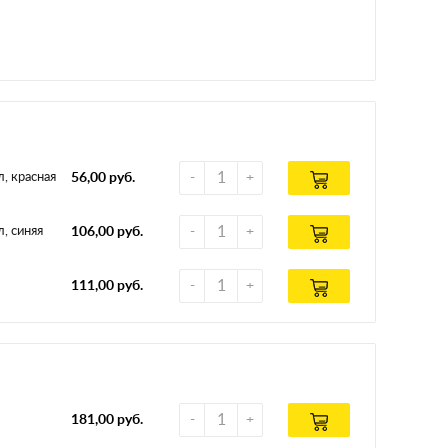
, красная
56,00 руб.
, синяя
106,00 руб.
111,00 руб.
181,00 руб.