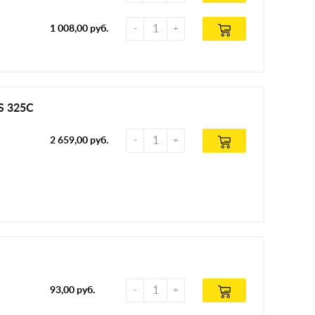
1 008,00 руб.
S 325С
2 659,00 руб.
93,00 руб.