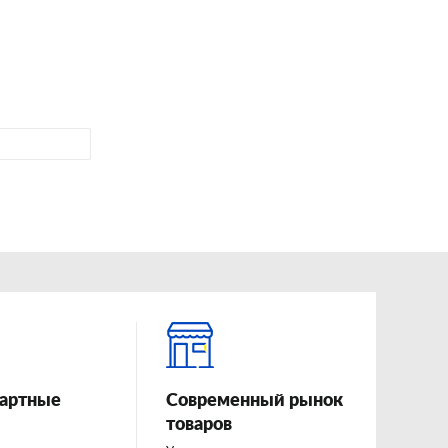
артные
Современный рынок
товаров