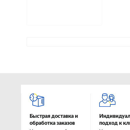
Быстрая доставка и
Индивидуа
обработка заказов
подход к к