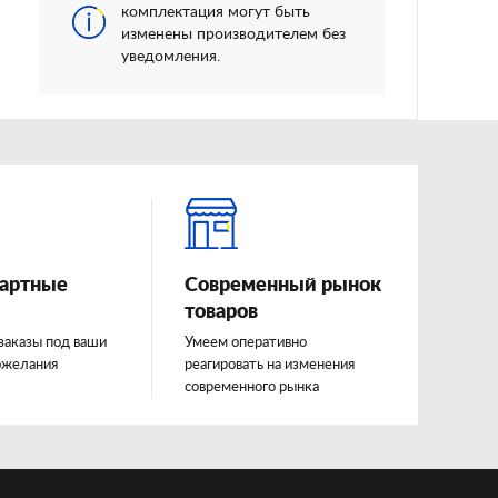
комплектация могут быть
изменены производителем без
уведомления.
артные
Современный рынок
товаров
заказы под ваши
Умеем оперативно
ожелания
реагировать на изменения
современного рынка