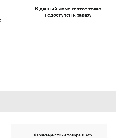
В данный момент этот товар
недоступен к заказу
ет
Характеристики товара и его