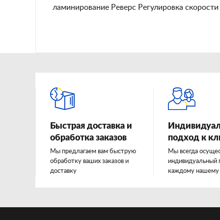
ламинирование Реверс Регулировка скорости
Быстрая доставка и
Индивидуа
обработка заказов
подход к к
Мы предлагаем вам быструю
Мы всегда осуще
обработку ваших заказов и
индивидуальный 
доставку
каждому нашему