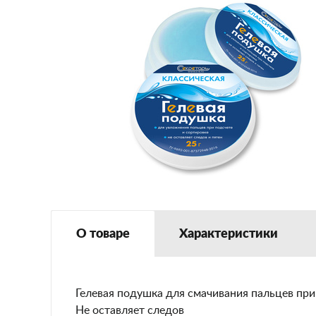
О товаре
Характеристики
Гелевая подушка для смачивания пальцев при п
Не оставляет следов