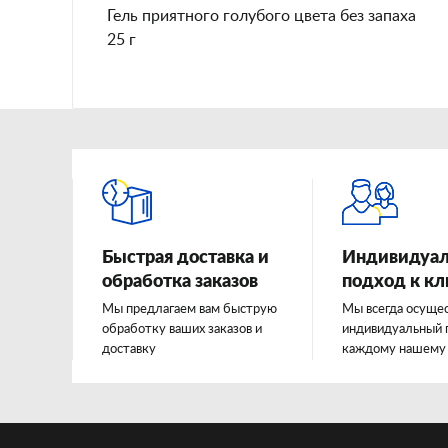
Гель приятного голубого цвета без запаха
25 г
Быстрая доставка и
Индивидуа
обработка заказов
подход к к
Мы предлагаем вам быструю
Мы всегда осуще
обработку ваших заказов и
индивидуальный 
доставку
каждому нашему