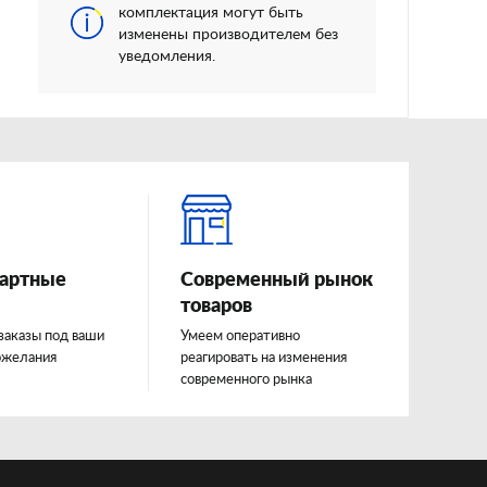
комплектация могут быть
изменены производителем без
уведомления.
артные
Современный рынок
товаров
заказы под ваши
Умеем оперативно
ожелания
реагировать на изменения
современного рынка