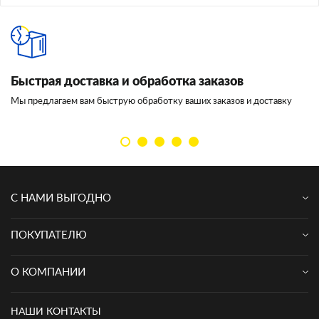
Быстрая доставка и обработка заказов
И
Мы предлагаем вам быструю обработку ваших заказов и доставку
Мы
кл
С НАМИ ВЫГОДНО
ПОКУПАТЕЛЮ
О КОМПАНИИ
НАШИ КОНТАКТЫ