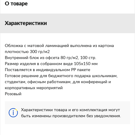
О товаре
Характеристики
Обложка с матовой ламинацией выполнена из картона
плотностью 300 гр/м2
Внутренний блок из офсета 80 гр/м2, 100 стр.
Размер изделия в собранном виде 105х150 мм
Поставляется в индивидуальном PP пакете
Готовое решение для бюджетного подарка школьникам,
студентам, офисным работникам, для конференций и
корпоративных мероприятий
Розовый
Характеристики товара и его комплектация могут
быть изменены производителем без уведомления.