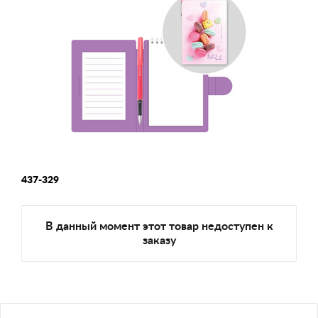
437-329
В данный момент этот товар недоступен к
заказу