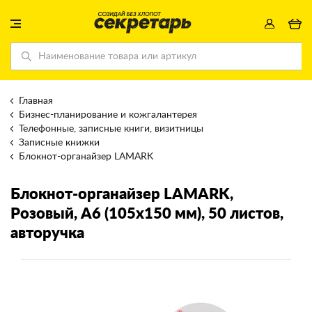
Главная
Бизнес-планирование и кожгалантерея
Телефонные, записные книги, визитницы
Записные книжки
Блокнот-органайзер LAMARK
Блокнот-органайзер LAMARK
,
Розовый, А6 (105х150 мм), 50 листов,
авторучка